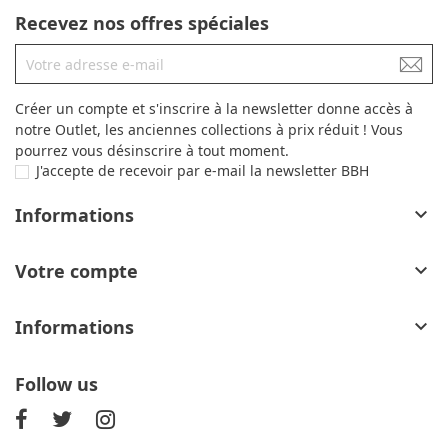
Recevez nos offres spéciales
Créer un compte et s'inscrire à la newsletter donne accès à
notre Outlet, les anciennes collections à prix réduit ! Vous
pourrez vous désinscrire à tout moment.
J'accepte de recevoir par e-mail la newsletter BBH
Informations

Votre compte

Informations

Follow us