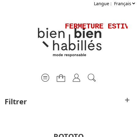
Langue :
FERMETURE ESTIVALE
Filtrer
ROTOTO