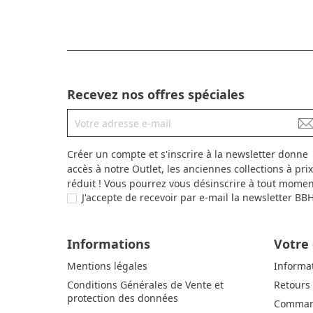
Recevez nos offres spéciales
Créer un compte et s'inscrire à la newsletter donne
accès à notre Outlet, les anciennes collections à prix
réduit ! Vous pourrez vous désinscrire à tout momen
J'accepte de recevoir par e-mail la newsletter BB
Informations
Votre
Mentions légales
Informa
Conditions Générales de Vente et
Retours
protection des données
Comman