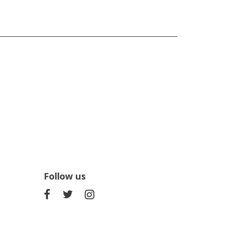
Follow us