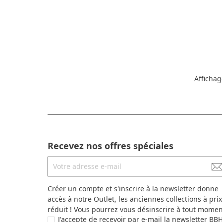
Affichag
Recevez nos offres spéciales
Créer un compte et s'inscrire à la newsletter donne
accès à notre Outlet, les anciennes collections à prix
réduit ! Vous pourrez vous désinscrire à tout momen
J'accepte de recevoir par e-mail la newsletter BB