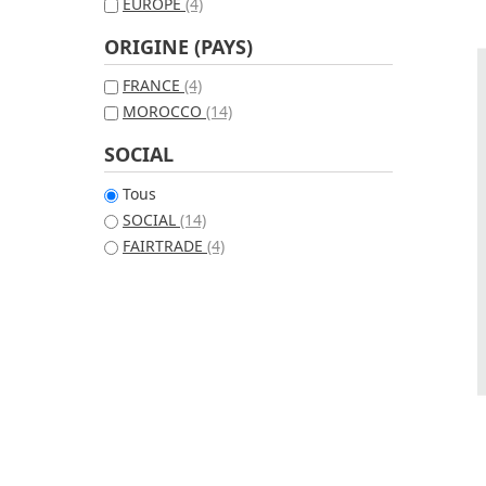
EUROPE
(4)
ORIGINE (PAYS)
FRANCE
(4)
MOROCCO
(14)
SOCIAL
Tous
SOCIAL
(14)
FAIRTRADE
(4)