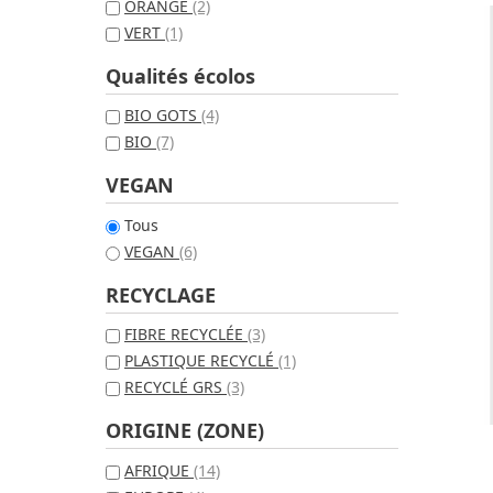
ORANGE
(2)
VERT
(1)
Qualités écolos
BIO GOTS
(4)
BIO
(7)
VEGAN
Tous
VEGAN
(6)
RECYCLAGE
FIBRE RECYCLÉE
(3)
PLASTIQUE RECYCLÉ
(1)
RECYCLÉ GRS
(3)
ORIGINE (ZONE)
AFRIQUE
(14)