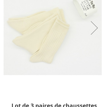
Lot de 3 paires de chaussettes