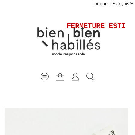
Langue :
FERMETURE ESTIVA