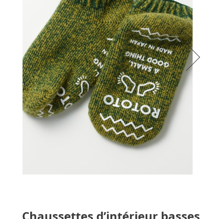
Chaussettes d’intérieur basses