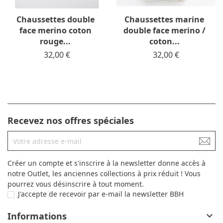
Chaussettes double
Chaussettes marine
face merino coton
double face merino /
rouge...
coton...
Prix
32,00 €
Prix
32,00 €
Recevez nos offres spéciales
Créer un compte et s'inscrire à la newsletter donne accès à
notre Outlet, les anciennes collections à prix réduit ! Vous
pourrez vous désinscrire à tout moment.
J'accepte de recevoir par e-mail la newsletter BBH
Informations
