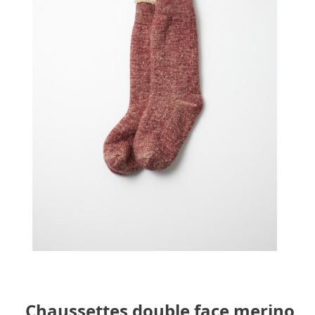
Chaussettes double face merino