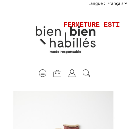
Langue :
FERMETURE ESTIVA