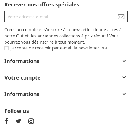
Recevez nos offres spéciales
Créer un compte et s'inscrire à la newsletter donne accès à
notre Outlet, les anciennes collections à prix réduit ! Vous
pourrez vous désinscrire à tout moment.
J'accepte de recevoir par e-mail la newsletter BBH
Informations

Votre compte

Informations

Follow us