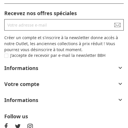
Recevez nos offres spéciales
Créer un compte et s'inscrire à la newsletter donne accès à
notre Outlet, les anciennes collections à prix réduit ! Vous
pourrez vous désinscrire à tout moment.
J'accepte de recevoir par e-mail la newsletter BBH
Informations

Votre compte

Informations

Follow us