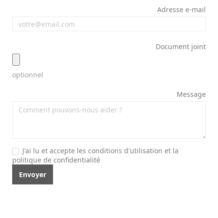
Adresse e-mail
Document joint
optionnel
Message
J'ai lu et accepte les conditions d'utilisation et la
politique de confidentialité