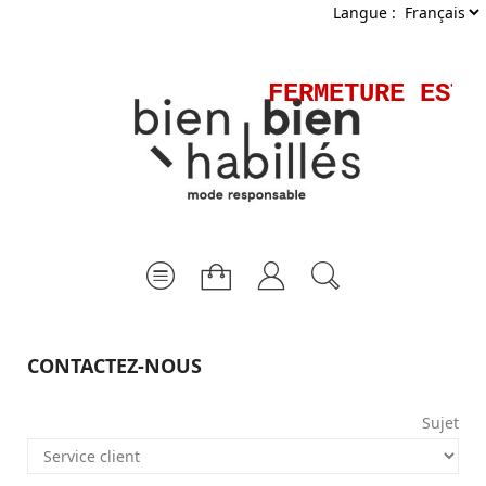
Langue :
FERMETURE ESTI
CONTACTEZ-NOUS
Sujet