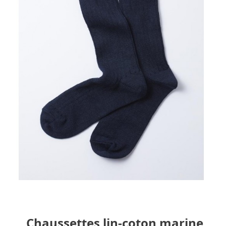
Chaussettes lin-coton marine