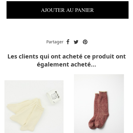
AJOUTER AU PANIER
Partager
Les clients qui ont acheté ce produit ont
également acheté...