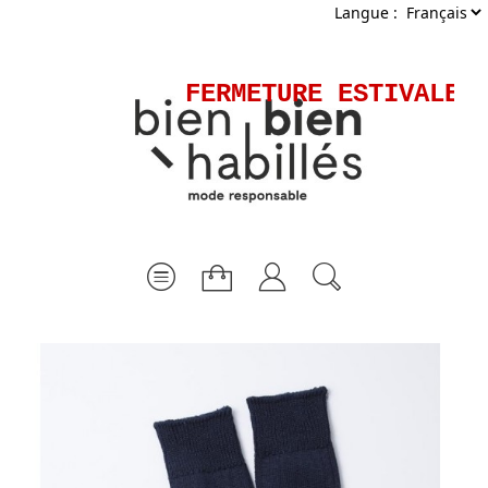
Langue :
FERMETURE ESTIVALE -