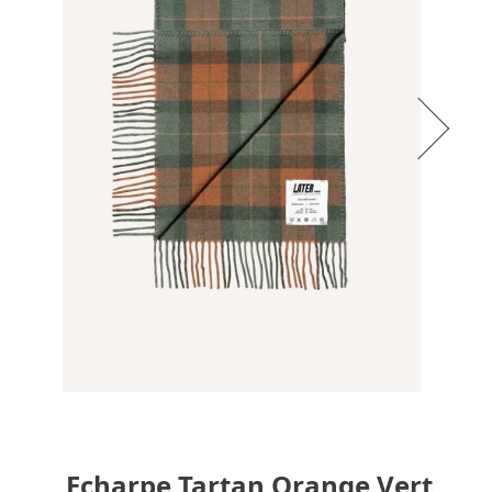
Echarpe Tartan Orange Vert