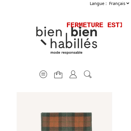
Langue :
FERMETURE ESTIVA