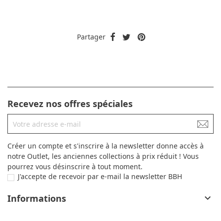
Partager
Recevez nos offres spéciales
Créer un compte et s'inscrire à la newsletter donne accès à
notre Outlet, les anciennes collections à prix réduit ! Vous
pourrez vous désinscrire à tout moment.
J'accepte de recevoir par e-mail la newsletter BBH
Informations
