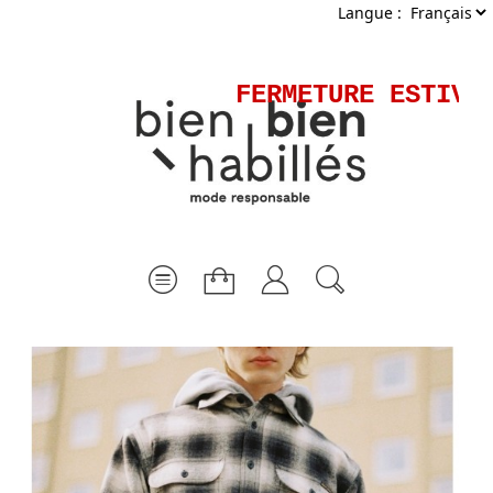
Langue :
FERMETURE ESTIVAL