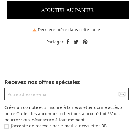
AJOUTER AU PANIER
Dernière pièce dans cette taille !

Partager
Recevez nos offres spéciales
Créer un compte et s'inscrire à la newsletter donne accès à
notre Outlet, les anciennes collections à prix réduit ! Vous
pourrez vous désinscrire à tout moment.
J'accepte de recevoir par e-mail la newsletter BBH