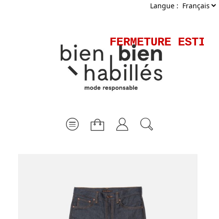
Langue :
FERMETURE ESTIVA