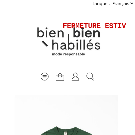
Langue :
FERMETURE ESTIVAL