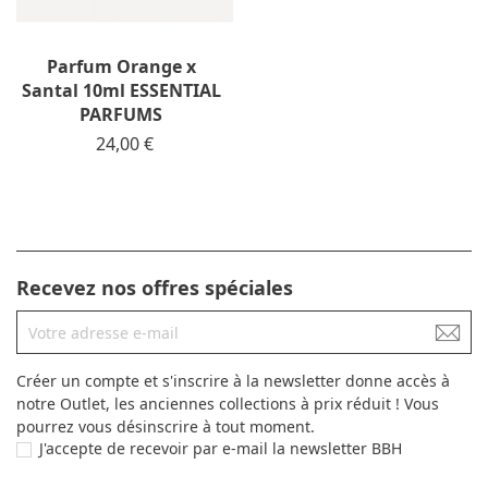
Parfum Orange x
Santal 10ml ESSENTIAL
PARFUMS
Prix
24,00 €
Recevez nos offres spéciales
Créer un compte et s'inscrire à la newsletter donne accès à
notre Outlet, les anciennes collections à prix réduit ! Vous
pourrez vous désinscrire à tout moment.
J'accepte de recevoir par e-mail la newsletter BBH