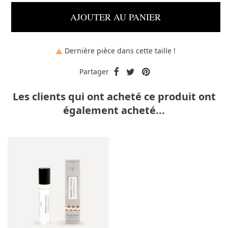
AJOUTER AU PANIER
Dernière pièce dans cette taille !

Partager
Les clients qui ont acheté ce produit ont
également acheté...