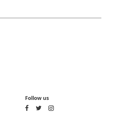
Follow us