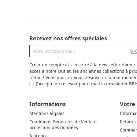
Recevez nos offres spéciales
Créer un compte et s'inscrire à la newsletter donne
accès à notre Outlet, les anciennes collections à prix
réduit ! Vous pourrez vous désinscrire à tout momen
J'accepte de recevoir par e-mail la newsletter BB
Informations
Votre
Mentions légales
Informa
Conditions Générales de Vente et
Retours
protection des données
Comman
A propos