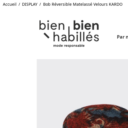
Accueil
DISPLAY
Bob Réversible Matelassé Velours KARDO
Par 