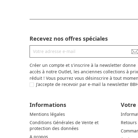
Recevez nos offres spéciales
Créer un compte et s'inscrire à la newsletter donne
accès à notre Outlet, les anciennes collections à prix
réduit ! Vous pourrez vous désinscrire à tout momen
J'accepte de recevoir par e-mail la newsletter BB
Informations
Votre
Mentions légales
Informa
Conditions Générales de Vente et
Retours
protection des données
Comman
A propos