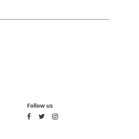
Follow us