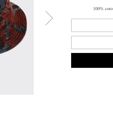
100% coton