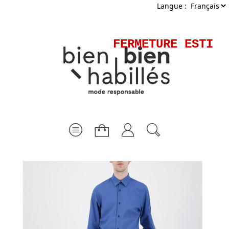
Langue :
FERMETURE ESTIVA