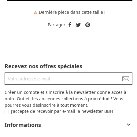
Dernière pièce dans cette taille !

Partager
Recevez nos offres spéciales
Créer un compte et s'inscrire à la newsletter donne accès à
notre Outlet, les anciennes collections à prix réduit ! Vous
pourrez vous désinscrire à tout moment.
J'accepte de recevoir par e-mail la newsletter BBH
Informations
