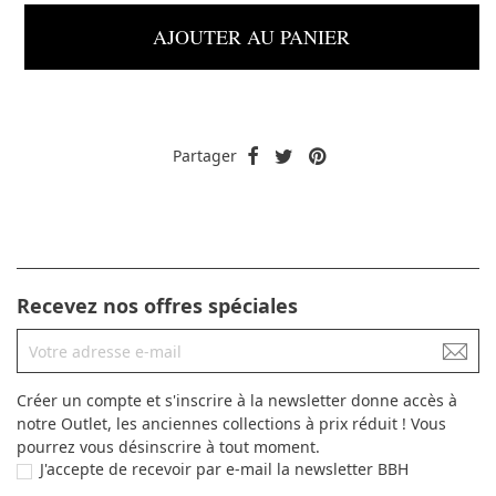
AJOUTER AU PANIER
Partager
Recevez nos offres spéciales
Créer un compte et s'inscrire à la newsletter donne accès à
notre Outlet, les anciennes collections à prix réduit ! Vous
pourrez vous désinscrire à tout moment.
J'accepte de recevoir par e-mail la newsletter BBH