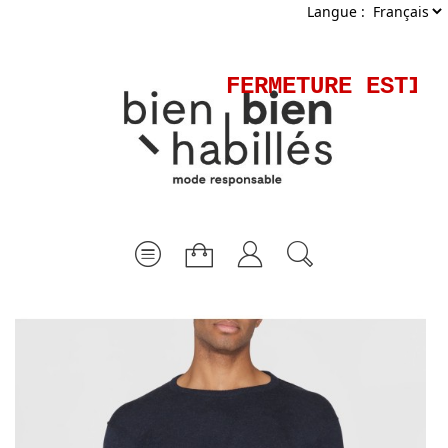
Langue :
FERMETURE ESTIVA