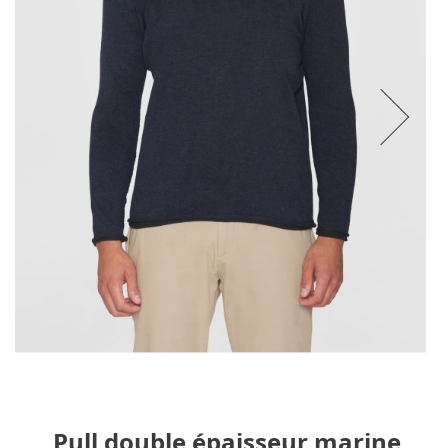
Pull double épaisseur marine