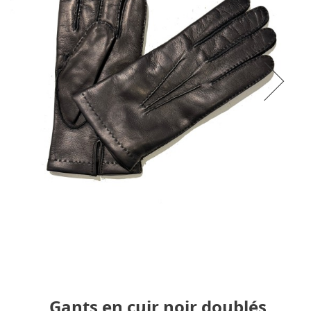
Gants en cuir noir doublés