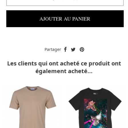
AJOUTER AU PANIER
Partager
Les clients qui ont acheté ce produit ont
également acheté...
-40%