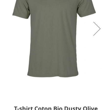
T-shirt Coton Bio Dusty Olive