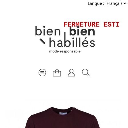
Langue :
FERMETURE ESTIVA