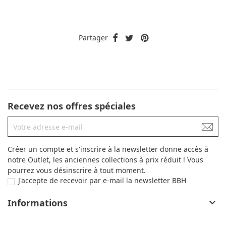
Partager
Recevez nos offres spéciales
Créer un compte et s'inscrire à la newsletter donne accès à
notre Outlet, les anciennes collections à prix réduit ! Vous
pourrez vous désinscrire à tout moment.
J'accepte de recevoir par e-mail la newsletter BBH
Informations
