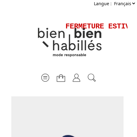
Langue :
FERMETURE ESTIVAL