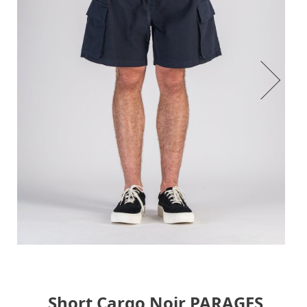
Short Cargo Noir PARAGES