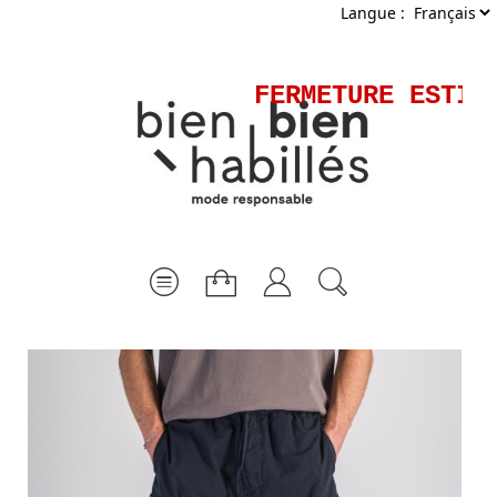
Langue :
FERMETURE ESTIVA