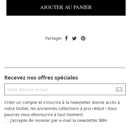
AJOUTER AU PANIER
Partager
Recevez nos offres spéciales
Créer un compte et s'inscrire à la newsletter donne accès à
notre Outlet, les anciennes collections à prix réduit ! Vous
pourrez vous désinscrire à tout moment.
J'accepte de recevoir par e-mail la newsletter BBH