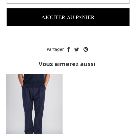
AJOUTER AU PANIER
Partager
Vous aimerez aussi
-50%