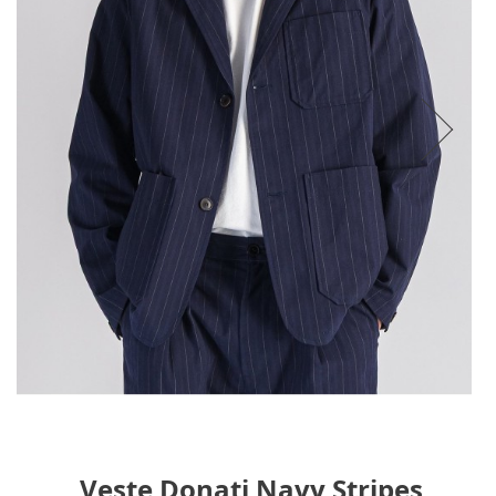
Veste Donati Navy Stripes