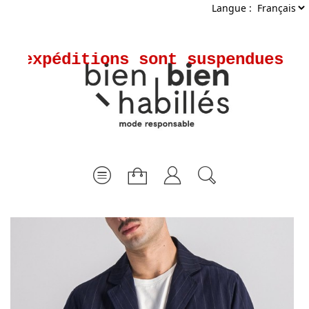
Langue :
s expéditions sont suspendues du