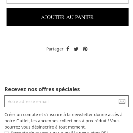
AJOUTER AU PANIER
Partager
Recevez nos offres spéciales
Créer un compte et s'inscrire à la newsletter donne accès à
notre Outlet, les anciennes collections à prix réduit ! Vous
pourrez vous désinscrire à tout moment.
J'accepte de recevoir par e-mail la newsletter BBH